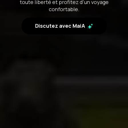
toute liberté et profitez d'un voyage
confortable.
Discutez avec MaiA