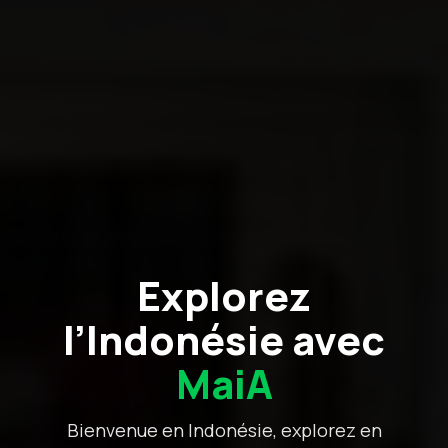
Explorez
l’Indonésie avec
MaiA
Bienvenue en Indonésie, explorez en