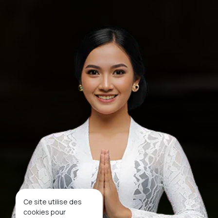
Ce site utilise des
cookies pour