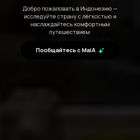
Добро пожаловать в Индонезию —
исследуйте страну с лёгкостью и
наслаждайтесь комфортным
путешествием.
Пообщайтесь с MaiA