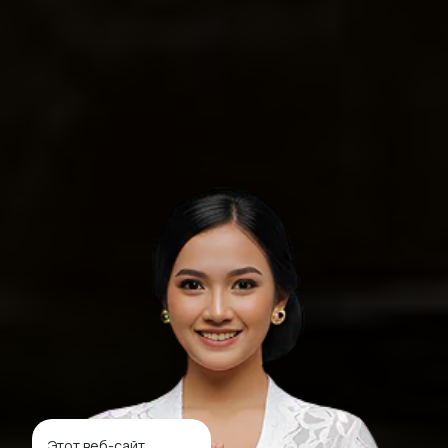
Этот веб-сайт