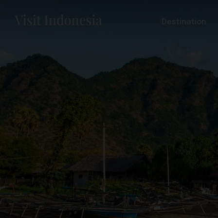
Destination