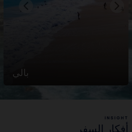
بالي
INSIGHT
أفكار السفر