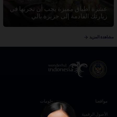
عشرة أطباق مميزة يجب أن تجربها في
زيارتك القادمة إلى جزيرة بالي
مشاهدة المزيد
مواقعنا
معلومات
الأصول الرقمية
عنّا