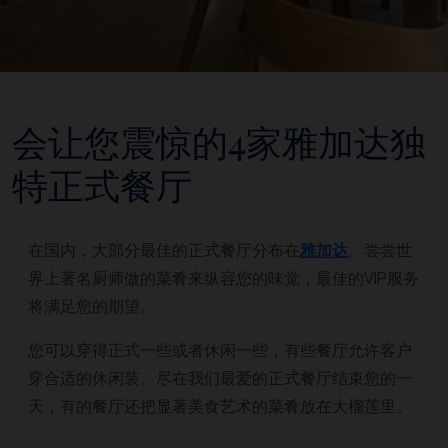
会让您震惊的4家雅加达独
特正式餐厅
在国内，大部分最佳的正式餐厅分布在
雅加达
。尝尝世
界上著名厨师做的菜肴来纵容您的味觉，最佳的VIP服务
将满足您的期望。
您可以穿得正式一些或者休闲一些，有些餐厅允许客户
穿合适的休闲装。尽在我们最爱的正式餐厅结束您的一
天，有的餐厅还把显著美食艺术的菜肴放在大榴莲里。