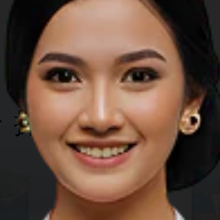
最值得做的事情
探索另一个省份