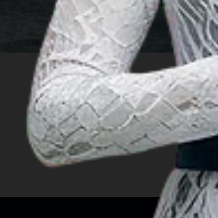
INSIGHT
旅游创意