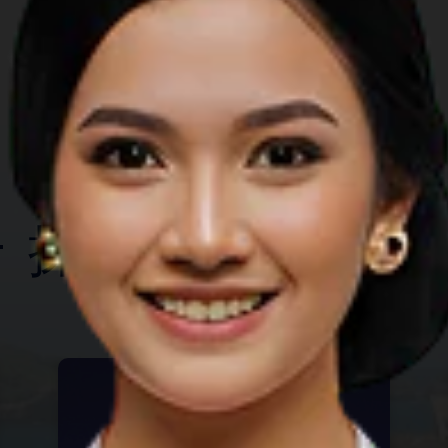
最值得做的事情
探索另一个省份