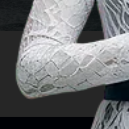
INSIGHT
旅游创意