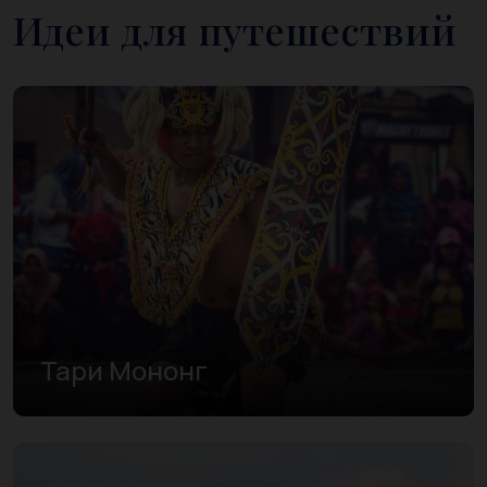
Идеи для путешествий
Тари Мононг