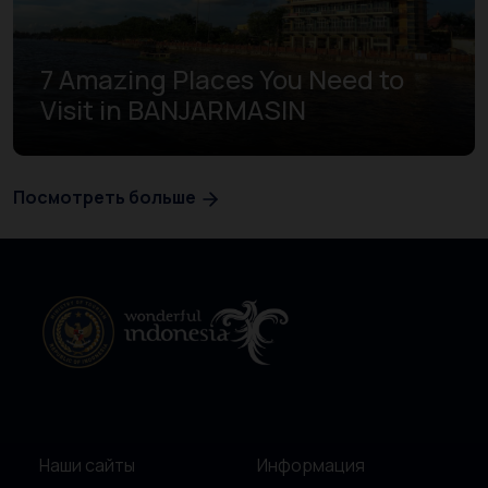
7 Amazing Places You Need to
Visit in BANJARMASIN
Посмотреть больше
Наши сайты
Информация