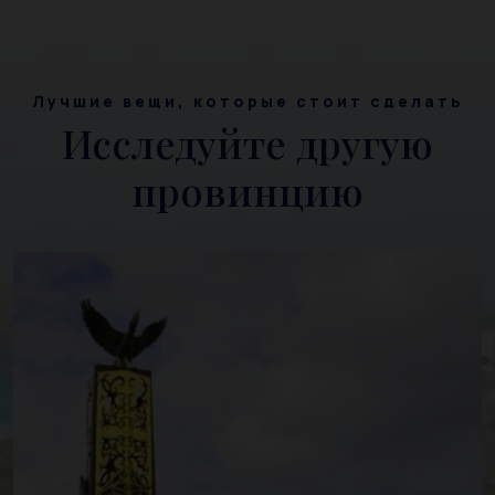
Лучшие вещи, которые стоит сделать
Исследуйте другую
провинцию