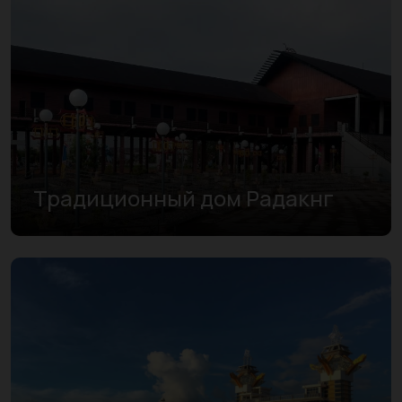
Традиционный дом Радакнг