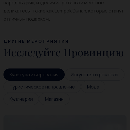
народов даяк, изделия из ротанга и местные
деликатесы, такие как Lempok Durian, которые станут
отличным подарком.
ДРУГИЕ МЕРОПРИЯТИЯ
Исследуйте Провинцию
Культура и верования
Искусство и ремесла
Туристическое направление
Мода
Кулинария
Магазин