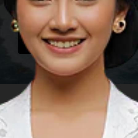
Sumatra Utara