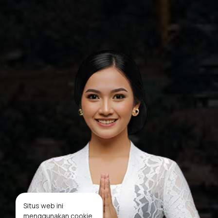
Situs web ini
menggunakan cookie