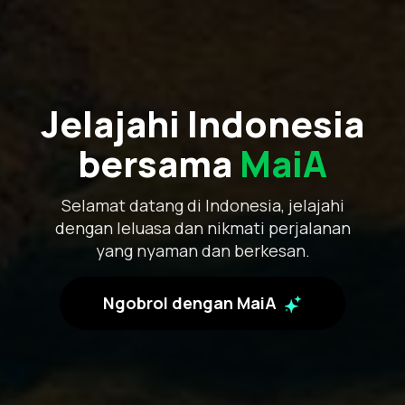
Jelajahi Indonesia
bersama
MaiA
Selamat datang di Indonesia, jelajahi
dengan leluasa dan nikmati perjalanan
yang nyaman dan berkesan.
Ngobrol dengan MaiA