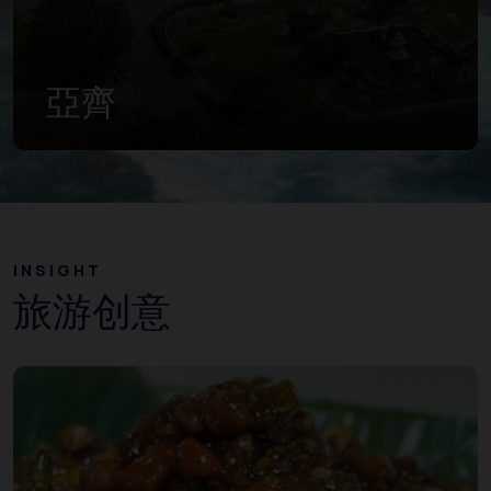
西蘇門答臘
INSIGHT
旅游创意