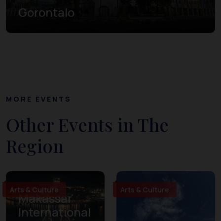
Gorontalo
MORE EVENTS
Other Events in The
Region
Arts & Culture
Arts & Culture
Makassar
International