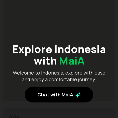
Explore Indonesia
with
MaiA
Welcome to Indonesia, explore with ease
and enjoy a comfortable journey.
Chat with MaiA
DATE