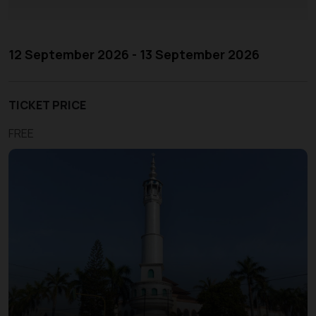
12 September 2026 - 13 September 2026
TICKET PRICE
FREE