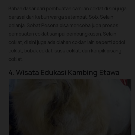
Bahan dasar dari pembuatan camilan coklat di sini juga
berasal dari kebun warga setempat, Sob. Selain
belanja, Sobat Pesona bisa mencoba juga proses
pembuatan coklat sampai pembungkusan. Selain
coklat, di sini juga ada olahan coklan lain seperti dodol
coklat, bubuk coklat, susu coklat, dan keripik pisang
coklat.
4. Wisata Edukasi Kambing Etawa