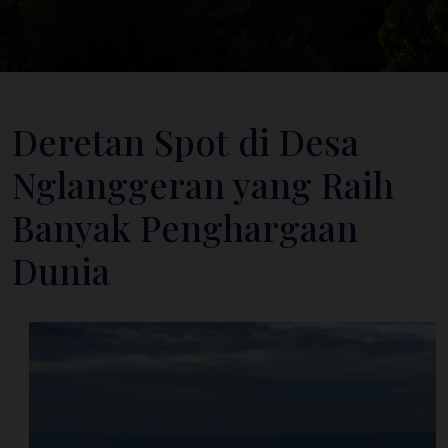
Deretan Spot di Desa
Nglanggeran yang Raih
Banyak Penghargaan
Dunia