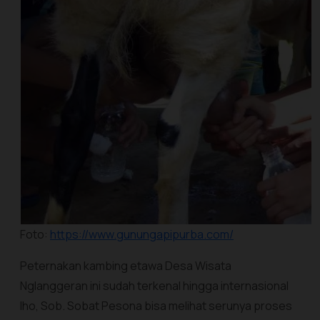
Foto:
https://www.gunungapipurba.com/
Peternakan kambing etawa Desa Wisata
Nglanggeran ini sudah terkenal hingga internasional
lho, Sob. Sobat Pesona bisa melihat serunya proses