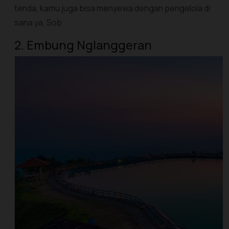
tenda, kamu juga bisa menyewa dengan pengelola di
sana ya, Sob
2. Embung Nglanggeran