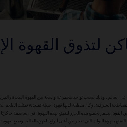
اكن لتذوق القهوة الإ
وة في العالم ، وذلك بسبب تواجد مجموعة واسعة من القهوة اللذيذة والف
قاطعة الشرقية، وكل منطقة لديها قهوة أصيلة تقليدية تمتلك الطعم الخا
ن القوة السفر لجميع هذه الجزر للتمتع بهذه القهوة، في العاصمة
جاكرتا
ي
لتمتع بقهوة اللواك التي تعتبر من أغلى أنواع القهوة العالم، وتمتع بقه