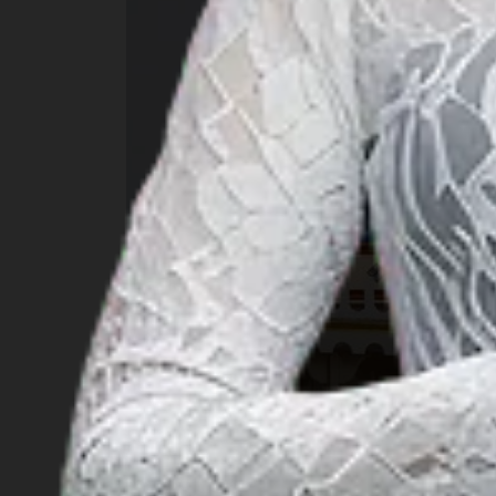
النعيم من تقاليد شهر رمضان
الفضيل في جزيرة بالي