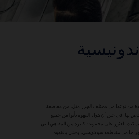
ندونيسية
ريدة من نوعها من مختلف الجزر مثل، من مقاطعة
ص بها. في حين أن هواة القهوة يأتوا من جميع
مكنك العثور على مجموعة كبيرة من المقاهي التي
وة توراجا من مقاطعة سولاويسي، وحتى بالقهوة