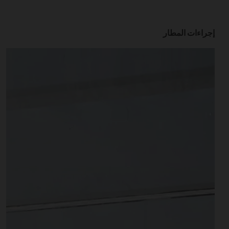
إجراءات المطار