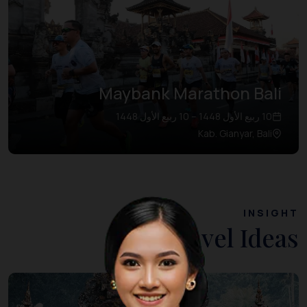
Maybank Marathon Bali
10 ربيع الأول 1448 – 10 ربيع الأول 1448
Kab. Gianyar, Bali
INSIGHT
Travel Ideas