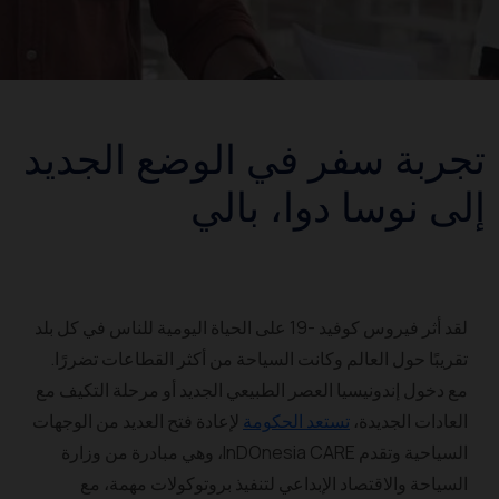
تجربة سفر في الوضع الجديد
إلى نوسا دوا، بالي
لقد أثر فيروس كوفيد -19 على الحياة اليومية للناس في كل بلد
تقريبًا حول العالم وكانت السياحة من أكثر القطاعات تضررًا.
مع دخول إندونيسيا العصر الطبيعي الجديد أو مرحلة التكيف مع
العادات الجديدة،
تستعد الحكومة
لإعادة فتح العديد من الوجهات
السياحية وتقدم InDOnesia CARE، وهي مبادرة من وزارة
السياحة والاقتصاد الإبداعي لتنفيذ بروتوكولات مهمة، مع