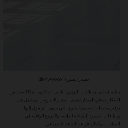
مصدر الصورة: dionwiyoko
بالإضافة إلى متطلبات التوثيق، طبقت الحكومة أيضًا العديد من
الابتكارات في المطار لتقليل انتشار الفيروس. وتشمل هذه
توفير محطات التعقيم اليدوي التي يسهل الوصول إليها،
وبطاقات الصعود للطباعة الذاتية، والدروع الواقية في
العدادات، وكذلك قواعد التباعد الاجتماعي.