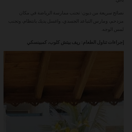
نصائح سريعة من ديون: تجنب ممارسة الرياضة في مكان
مزدحم، ومارس التباعد الجسدي، واغسل يديك بانتظام، وتجنب
لمس الوجه.
إجراءات تناول الطعام: ريف بيتش كلوب، كمبينسكي