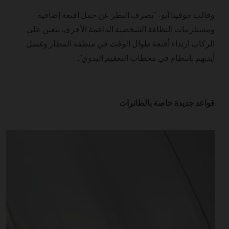
وقالت جوفيتا أيو: "بصرف النظر عن حمل أقنعة إضافية
ومستلزمات النظافة الشخصية الداعمة الأخرى، يتعين على
الركاب ارتداء أقنعة طوال الوقت في منطقة المطار وغسل
أيديهم بانتظام في محطات التعقيم اليدوي".
قواعد جديدة خاصة بالطائرات