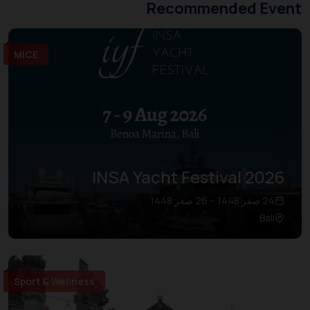
Recommended Event
MICE
INSA Yacht Festival 2026
24 صفر 1448 – 26 صفر 1448
Bali
Sport & Wellness