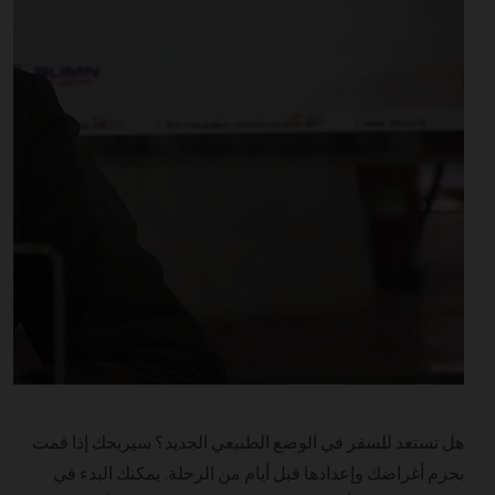
هل تستعد للسفر في الوضع الطبيعي الجديد؟ سيريحك إذا قمت
بحزم أغراضك وإعدادها قبل أيام من الرحلة. يمكنك البدء في