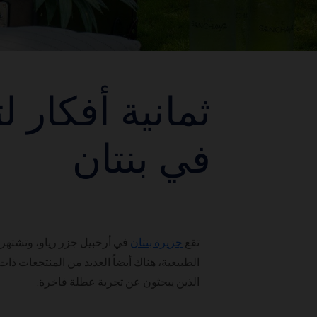
ثمانية أفكار ل
في بنتان
تقع
جزيرة بنتان
في أرخبيل جزر رياو، وتشتهر ف
الطبيعية، هناك أيضاً العديد من المنتجعات ذا
الذين يبحثون عن تجربة عطلة فاخرة.