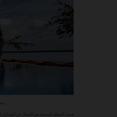
مصد
هدف العطلة الممتعة هو الابتعاد عن الجداول ا