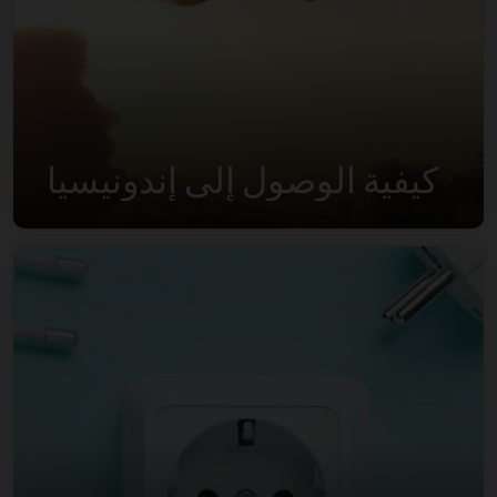
كيفية الوصول إلى إندونيسيا