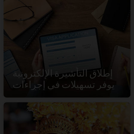
إطلاق التأشيرة الإلكترونية
يوفر تسهيلات في إجراءات
التأشيرة