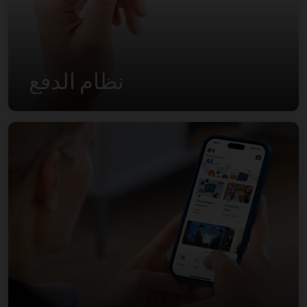
نظام الدفع