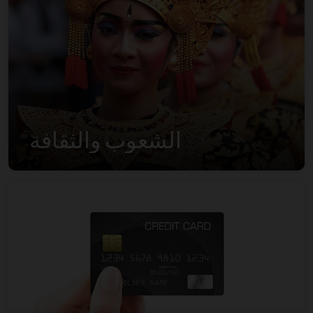
الشعوب والثقافة