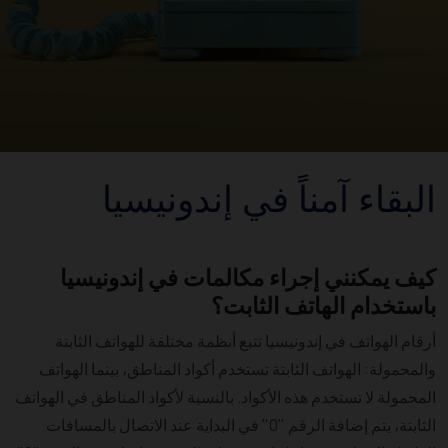
البقاء آمناً في إندونيسيا
كيف يمكنني إجراء مكالمات في إندونيسيا
باستخدام الهاتف الثابت؟
أرقام الهواتف في إندونيسيا تتبع أنظمة مختلفة للهواتف الثابتة
والمحمولة: الهواتف الثابتة تستخدم أكواد المناطق، بينما الهواتف
المحمولة لا تستخدم هذه الأكواد. بالنسبة لأكواد المناطق في الهواتف
الثابتة، يتم إضافة الرقم "0" في البداية عند الاتصال بالمسافات