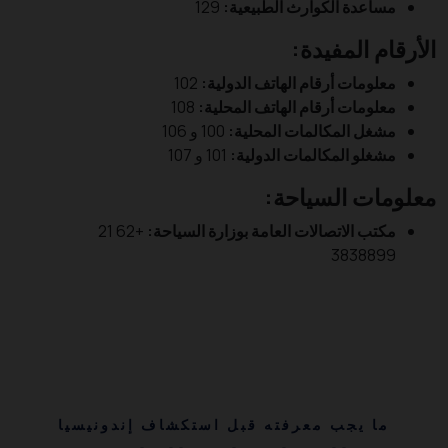
مساعدة الكوارث الطبيعية:
129
الأرقام المفيدة:
معلومات أرقام الهاتف الدولية:
102
معلومات أرقام الهاتف المحلية:
108
مشغل المكالمات المحلية:
100 و 106
مشغلو المكالمات الدولية:
101 و 107
معلومات السياحة:
مكتب الاتصالات العامة بوزارة السياحة:
+62 21
3838899
ما يجب معرفته قبل استكشاف إندونيسيا