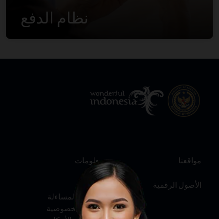
نظام الدفع
مواقعنا
معلومات
الأصول الرقمية
عنّا
الخدمة والمساءلة
سياسة الخصوصية