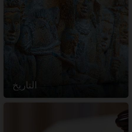
التاريخ