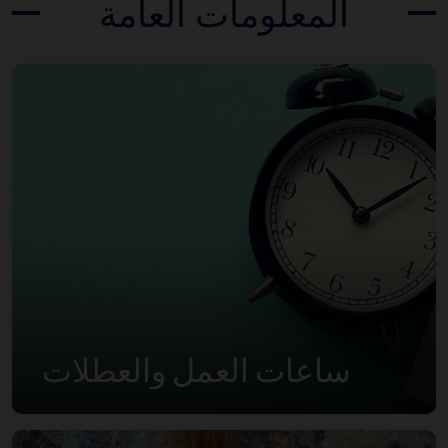
المعلومات العامة
ساعات العمل والعطلات