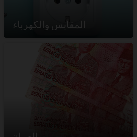
المقابس والكهرباء
العملة