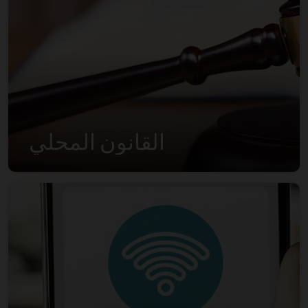
القانون المحلي