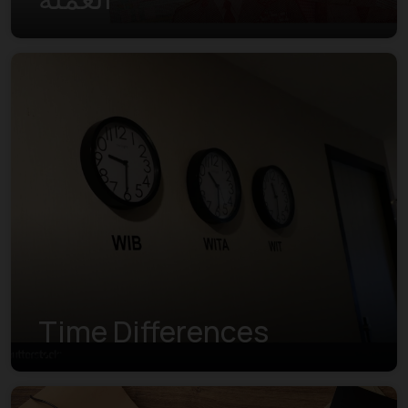
Time Differences