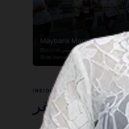
Maybank Marathon Bali
23 أغسطس 2026 – 23 أغسطس 2026
Kab. Gianyar, Bali
INSIGHT
أفكار السفر