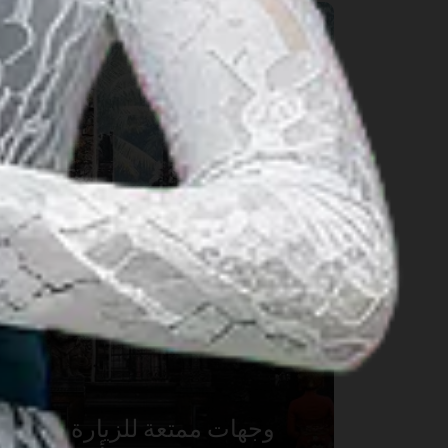
5 وجهات ممتعة للزيارة حول