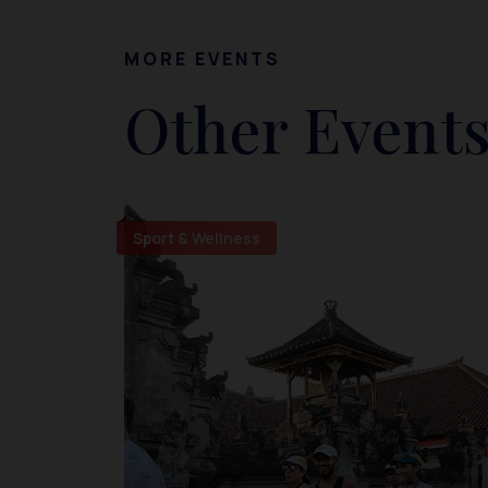
MORE EVENTS
Other Events
Sport & Wellness