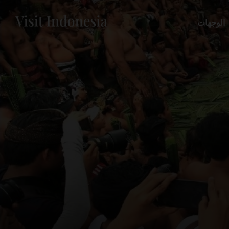
الوجهات