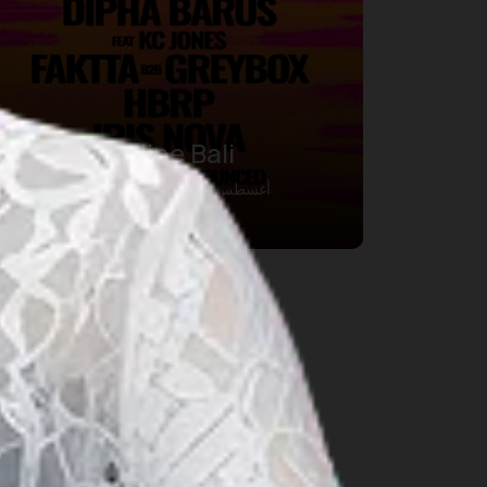
DWP Shoreline Bali
16 أغسطس 2026 – 16 أغسطس 2026
Bali