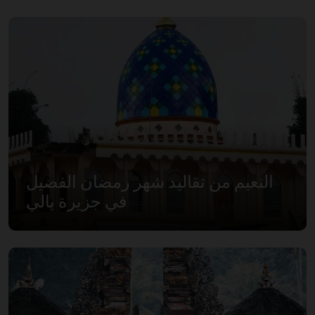
النعيم من تقاليد شهر رمضان الفضيل
في جزيرة بالي