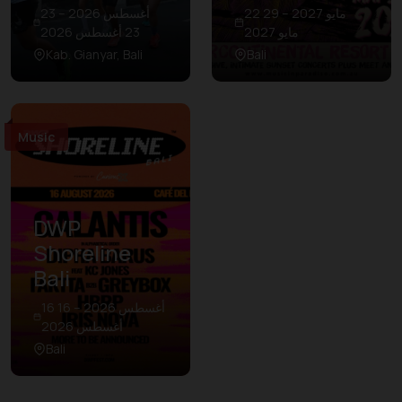
22 مايو 2027 – 29
23 أغسطس 2026 –
مايو 2027
23 أغسطس 2026
Kab. Gianyar, Bali
Bali
Music
DWP
Shoreline
Bali
16 أغسطس 2026 – 16
أغسطس 2026
Bali