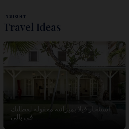
INSIGHT
Travel Ideas
استئجار فيلا بميزانية معقولة لعطلتك
في بالي