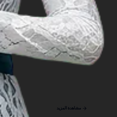
مشاهدة المزيد