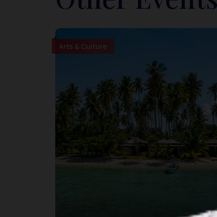
Arts & Culture