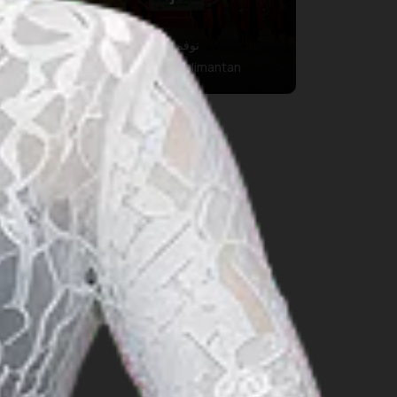
Festival
28 نوفمبر 2026 – 30 نوفمبر 2026
Banjar Baru Regency, South Kalimantan