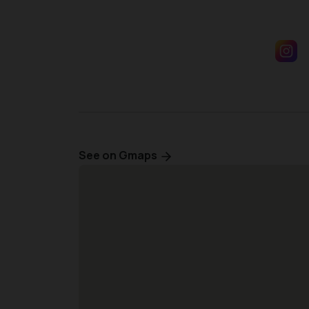
See on Gmaps