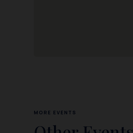
MORE EVENTS
Other Events