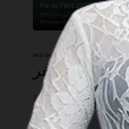
Paras Fest 2026
10 أكتوبر 2026 – 27 أكتوبر 2026
Nunukan, Kalimantan Utara
INSIGHT
أفكار السفر