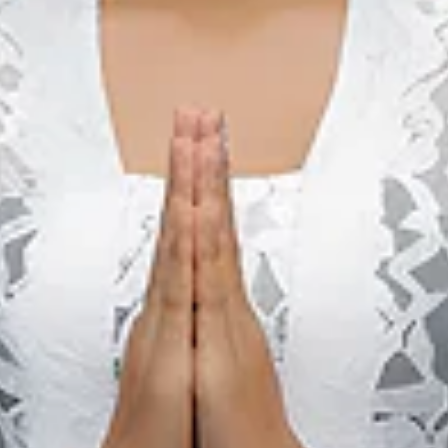
Mempawah
10 أغسطس 2026 – 15 أغسطس 2026
Mempawah Regency, West Kalimantan