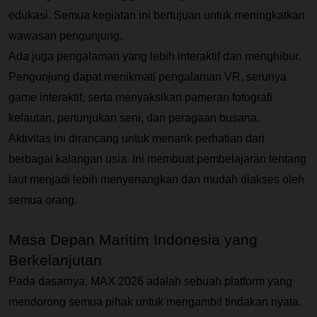
edukasi. Semua kegiatan ini bertujuan untuk meningkatkan 
wawasan pengunjung.
Ada juga pengalaman yang lebih interaktif dan menghibur. 
Pengunjung dapat menikmati pengalaman VR, serunya 
game interaktif, serta menyaksikan pameran fotografi 
kelautan, pertunjukan seni, dan peragaan busana.
Aktivitas ini dirancang untuk menarik perhatian dari 
berbagai kalangan usia. Ini membuat pembelajaran tentang 
laut menjadi lebih menyenangkan dan mudah diakses oleh 
semua orang.
Masa Depan Maritim Indonesia yang 
Berkelanjutan 
Pada dasarnya, MAX 2026 adalah sebuah platform yang 
mendorong semua pihak untuk mengambil tindakan nyata. 