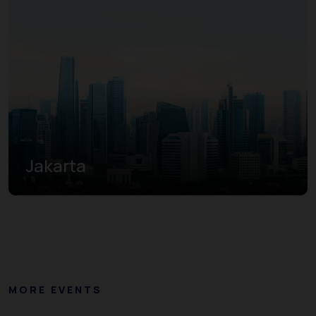
Jakarta
MORE EVENTS