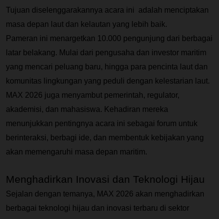
Tujuan diselenggarakannya acara ini  adalah menciptakan 
masa depan laut dan kelautan yang lebih baik.
Pameran ini menargetkan 10.000 pengunjung dari berbagai 
latar belakang. Mulai dari pengusaha dan investor maritim 
yang mencari peluang baru, hingga para pencinta laut dan 
komunitas lingkungan yang peduli dengan kelestarian laut.
MAX 2026 juga menyambut pemerintah, regulator, 
akademisi, dan mahasiswa. Kehadiran mereka 
menunjukkan pentingnya acara ini sebagai forum untuk 
berinteraksi, berbagi ide, dan membentuk kebijakan yang 
akan memengaruhi masa depan maritim.
Menghadirkan Inovasi dan Teknologi Hijau 
Sejalan dengan temanya, MAX 2026 akan menghadirkan 
berbagai teknologi hijau dan inovasi terbaru di sektor 