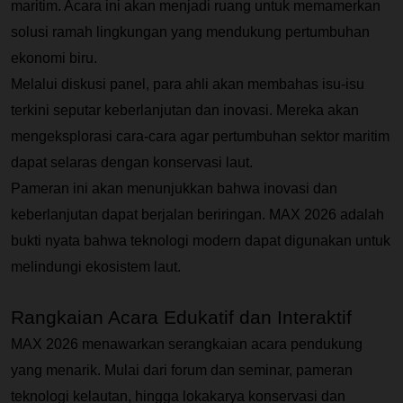
maritim. Acara ini akan menjadi ruang untuk memamerkan 
solusi ramah lingkungan yang mendukung pertumbuhan 
ekonomi biru.
Melalui diskusi panel, para ahli akan membahas isu-isu 
terkini seputar keberlanjutan dan inovasi. Mereka akan 
mengeksplorasi cara-cara agar pertumbuhan sektor maritim 
dapat selaras dengan konservasi laut.
Pameran ini akan menunjukkan bahwa inovasi dan 
keberlanjutan dapat berjalan beriringan. MAX 2026 adalah 
bukti nyata bahwa teknologi modern dapat digunakan untuk 
melindungi ekosistem laut.
Rangkaian Acara Edukatif dan Interaktif 
MAX 2026 menawarkan serangkaian acara pendukung 
yang menarik. Mulai dari forum dan seminar, pameran 
teknologi kelautan, hingga lokakarya konservasi dan 