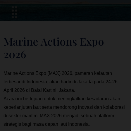
Marine Actions Expo
2026
Marine Actions Expo (MAX) 2026, pameran kelautan 
terbesar di Indonesia, akan hadir di Jakarta pada 24-26 
April 2026 di Balai Kartini, Jakarta.
Acara ini bertujuan untuk meningkatkan kesadaran akan 
keberlanjutan laut serta mendorong inovasi dan kolaborasi 
di sektor maritim. MAX 2026 menjadi sebuah platform 
strategis bagi masa depan laut Indonesia.