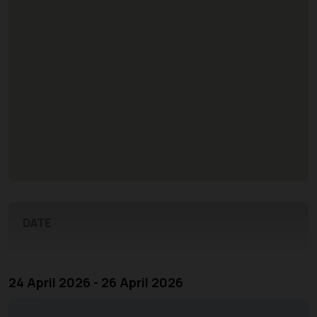
DATE
24 April 2026 - 26 April 2026