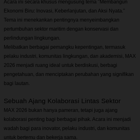
Acara ini secara khusus mengusung tema "Membangun 
Ekonomi Biru: Inovasi, Keberlanjutan, dan Aksi Nyata." 
Tema ini menekankan pentingnya menyeimbangkan 
pertumbuhan sektor maritim dengan konservasi dan 
perlindungan lingkungan.
Melibatkan berbagai pemangku kepentingan, termasuk 
pelaku industri, komunitas lingkungan, dan akademisi, MAX 
2026 menjadi ruang ideal untuk berdiskusi, berbagi 
pengetahuan, dan menciptakan perubahan yang signifikan 
bagi lautan.
Sebuah Ajang Kolaborasi Lintas Sektor 
MAX 2026 bukan hanya pameran, tetapi juga ajang 
kolaborasi penting bagi berbagai pihak. Acara ini menjadi 
wadah bagi para inovator, pelaku industri, dan komunitas 
untuk bertemu dan bekerja sama.