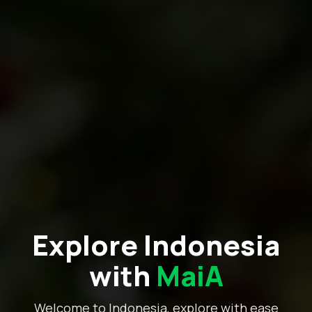
Explore Indonesia
with
MaiA
Welcome to Indonesia, explore with ease