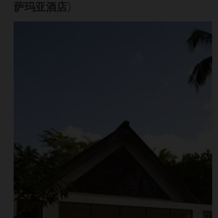
萨玛亚酒店
)