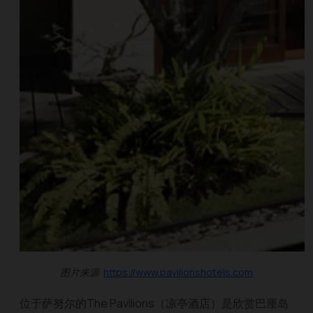
图片来源
https://www.pavilionshotels.com
位于萨努尔的The Pavilions（凉亭酒店）是欣赏巴厘岛