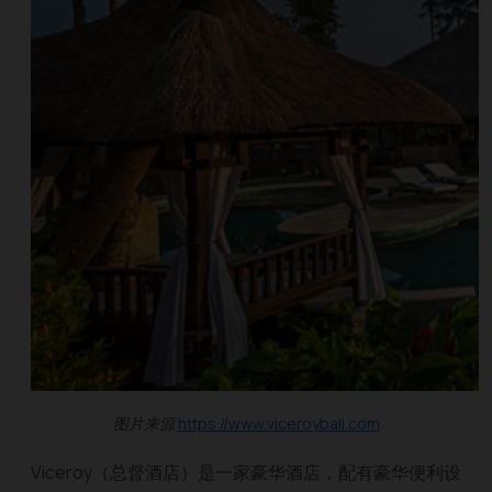
图片来源
https://www.viceroybali.com
Viceroy（总督酒店）是一家豪华酒店，配有豪华便利设