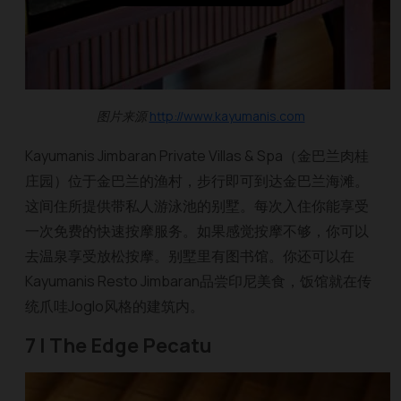
图片来源
http://www.kayumanis.com
Kayumanis Jimbaran Private Villas & Spa（金巴兰肉桂
庄园）位于金巴兰的渔村，步行即可到达金巴兰海滩。
这间住所提供带私人游泳池的别墅。每次入住你能享受
一次免费的快速按摩服务。如果感觉按摩不够，你可以
去温泉享受放松按摩。别墅里有图书馆。你还可以在
Kayumanis Resto Jimbaran品尝印尼美食，饭馆就在传
统爪哇Joglo风格的建筑内。
7 | The Edge Pecatu