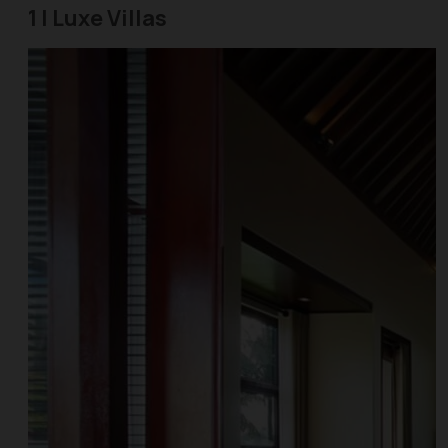
1 | Luxe Villas