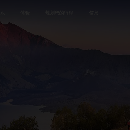
地
体验
规划您的行程
信息