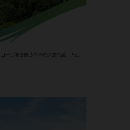
火山一定能给自己带来特殊的快感。火山