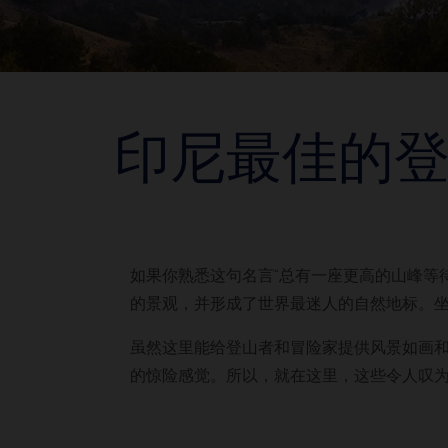
印尼最佳的
如果你熟悉这句名言“总有一座更高的山峰等
的景观，并形成了世界最迷人的自然地标。坐
虽然这里能给登山者和冒险家提供风景如画
的惊险感觉。所以，就在这里，这些令人叹