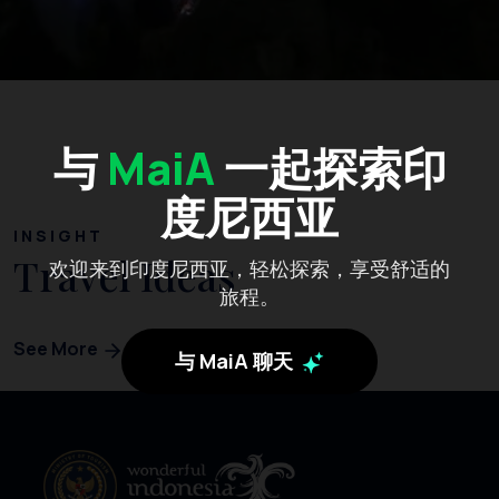
与
MaiA
一起探索印
度尼西亚
INSIGHT
Travel Ideas
欢迎来到印度尼西亚，轻松探索，享受舒适的
旅程。
See More
与 MaiA 聊天