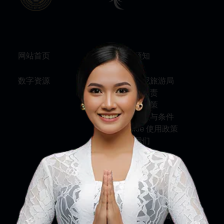
网站首页
旅行须知
数字资源
关于印尼旅游局
服务与问责
隐私权政策
使用条款与条件
Cookie 使用政策
联系我们
关注我们
印尼旅游部
印尼旅游局