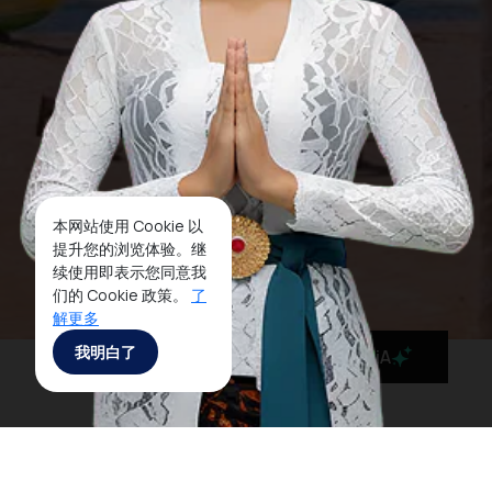
本网站使用 Cookie 以
提升您的浏览体验。继
续使用即表示您同意我
们的 Cookie 政策。
了
解更多
我明白了
MaiA