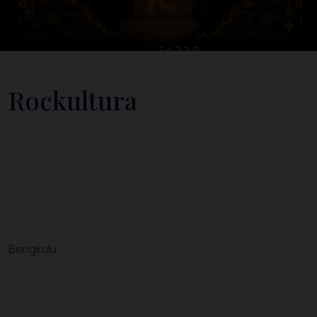
Rockultura
Bengkulu