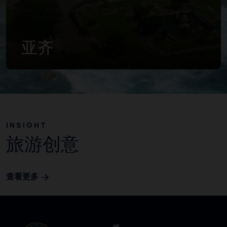
亚齐
INSIGHT
旅游创意
查看更多