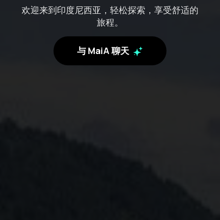
欢迎来到印度尼西亚，轻松探索，享受舒适的
旅程。
与 MaiA 聊天