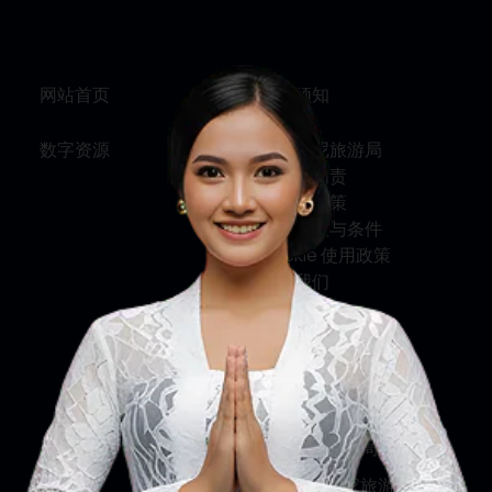
网站首页
旅行须知
数字资源
关于印尼旅游局
服务与问责
隐私权政策
使用条款与条件
Cookie 使用政策
联系我们
关注我们
印尼旅游部
印尼旅游局
印尼国家旅游局