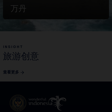
万丹
INSIGHT
旅游创意
查看更多