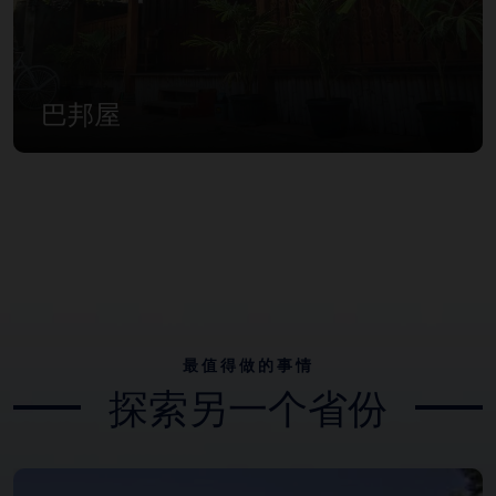
巴邦屋
最值得做的事情
探索另一个省份