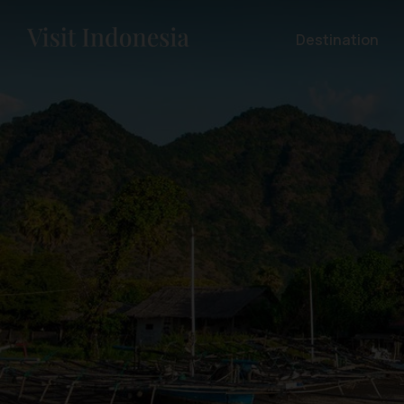
Destination