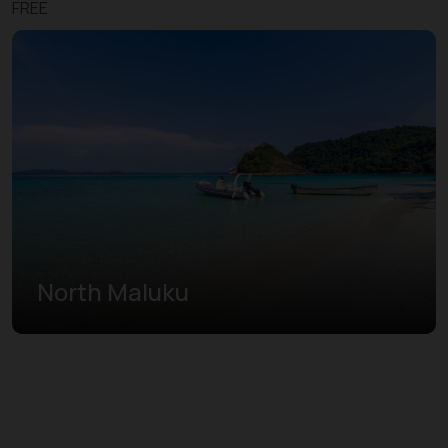
FREE
North Maluku