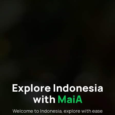
Explore Indonesia
with
MaiA
Welcome to Indonesia, explore with ease