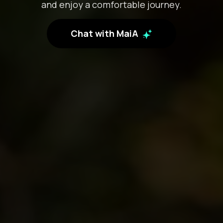
and enjoy a comfortable journey.
Chat with MaiA