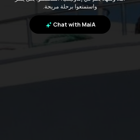
واستمتعوا برحلة مريحة.
Chat with MaiA