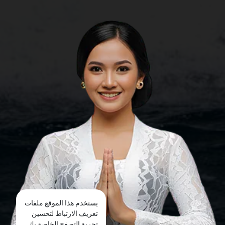
يستخدم هذا الموقع ملفات
تعريف الارتباط لتحسين
تجربة التصفح الخاصة بك.