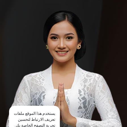
يستخدم هذا الموقع ملفات
تعريف الارتباط لتحسين
تجربة التصفح الخاصة بك.