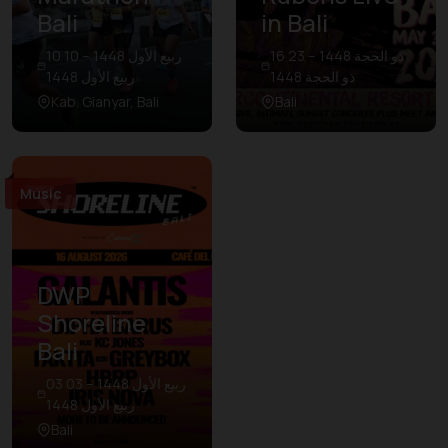
Bali
in Bali
16 ذو الحجة 1448 – 23
10 ربيع الأول 1448 – 10
ذو الحجة 1448
ربيع الأول 1448
Kab. Gianyar, Bali
Bali
Music
DWP
Shoreline
Bali
03 ربيع الأول 1448 – 03
ربيع الأول 1448
Bali