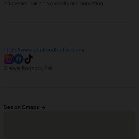
Indonesian cuisine’s diversity and innovation.
https://www.ubudfoodfestival.com/
Gianyar Regency, Bali
See on Gmaps