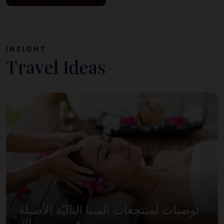
INSIGHT
Travel Ideas
توصيات لمنتجعات السبا الباليّة الأصيلة
في سيمينياك