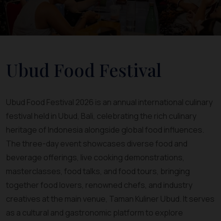
Ubud Food Festival
Ubud Food Festival 2026 is an annual international culinary
festival held in Ubud, Bali, celebrating the rich culinary
heritage of Indonesia alongside global food influences.
The three-day event showcases diverse food and
beverage offerings, live cooking demonstrations,
masterclasses, food talks, and food tours, bringing
together food lovers, renowned chefs, and industry
creatives at the main venue, Taman Kuliner Ubud. It serves
as a cultural and gastronomic platform to explore