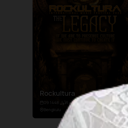
Rockultura
09 ربيع الأول 1448 – 09 ربيع الأول 1448
Bengkulu