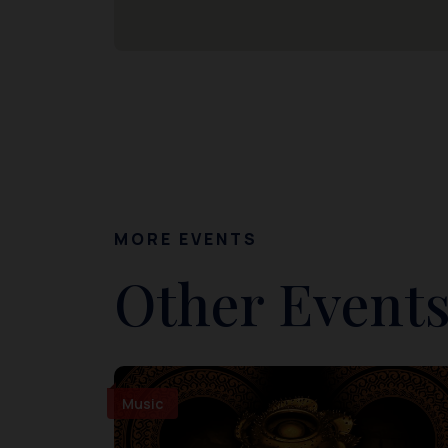
MORE EVENTS
Other Events
Music