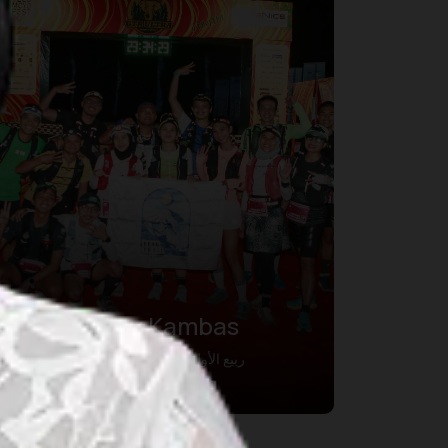
Festival Way Kambas
19 ربيع الأول 1448 – 19 ربيع الأول 1448
Kab. Lampung Timur, Lampung