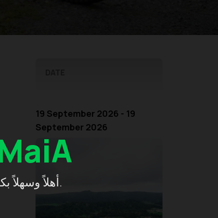
DATE
19 September 2026 - 19
September 2026
MaiA
أهلاً وسهلاً بكم في إندونيسيا، استكشفوا بكل يُسر واستمتعوا برحلة مريحة.