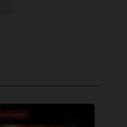
rts & Culture