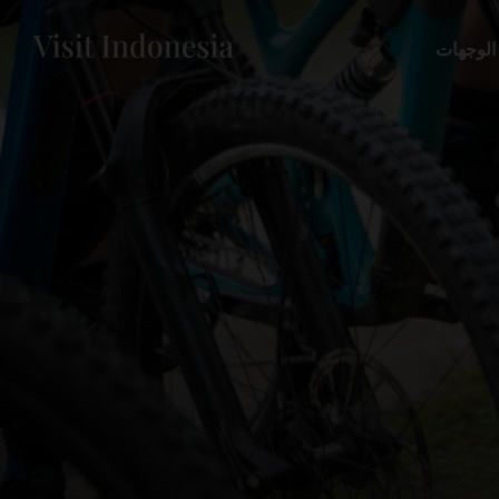
الوجهات