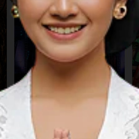
Sarga Festival (Padang)
09 ربيع الأول 1448 – 09 ربيع الأول 1448
Kota Padang, Sumatera Barat