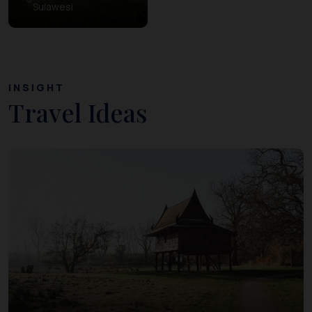
Sulawesi
INSIGHT
Travel Ideas