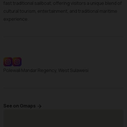
fast traditional sailboat, offering visitors a unique blend of
cultural tourism, entertainment, and traditional maritime
experience.
Polewali Mandar Regency, West Sulawesi
See on Gmaps