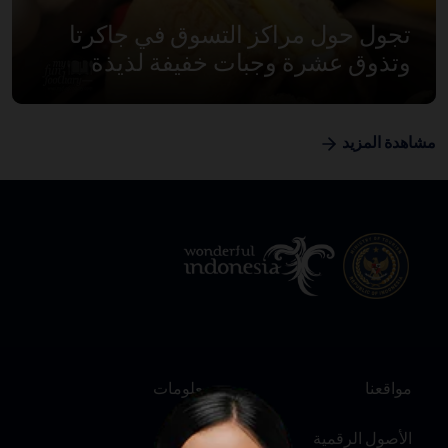
تجول حول مراكز التسوق في جاكرتا
وتذوق عشرة وجبات خفيفة لذيذة
مشاهدة المزيد
مواقعنا
معلومات
الأصول الرقمية
عنّا