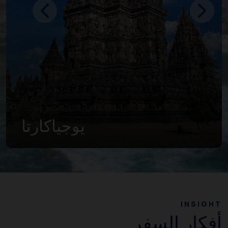
جاوة الشرقية
INSIGHT
أفكار السفر