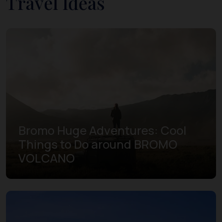
Travel Ideas
Bromo Huge Adventures: Cool
Things to Do around BROMO
VOLCANO