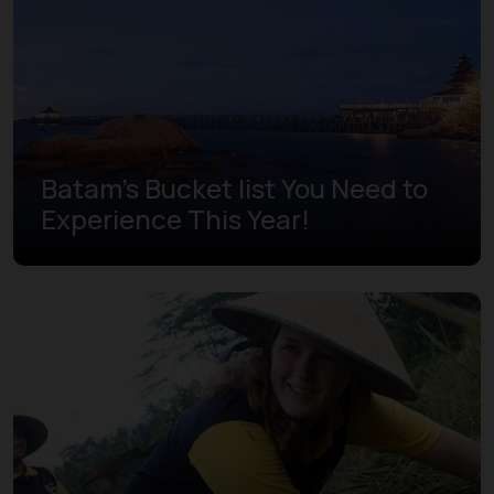
Batam's Bucket list You Need to
Experience This Year!