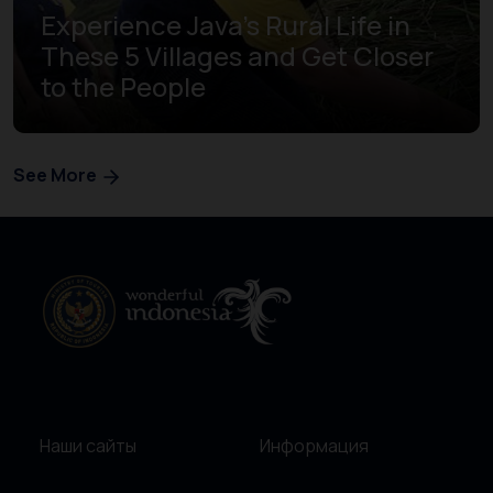
Experience Java's Rural Life in
These 5 Villages and Get Closer
to the People
See More
Наши сайты
Информация