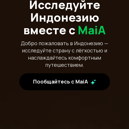
Исследуйте
Индонезию
вместе с
MaiA
Добро пожаловать в Индонезию —
исследуйте страну с лёгкостью и
наслаждайтесь комфортным
путешествием.
Пообщайтесь с MaiA