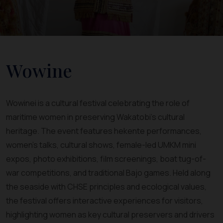
Wowine
Wowinei is a cultural festival celebrating the role of
maritime women in preserving Wakatobi’s cultural
heritage. The event features hekente performances,
women’s talks, cultural shows, female-led UMKM mini
expos, photo exhibitions, film screenings, boat tug-of-
war competitions, and traditional Bajo games. Held along
the seaside with CHSE principles and ecological values,
the festival offers interactive experiences for visitors,
highlighting women as key cultural preservers and drivers