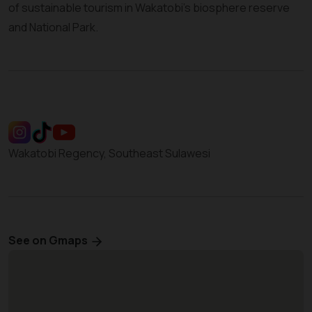
of sustainable tourism in Wakatobi’s biosphere reserve
and National Park.
Wakatobi Regency, Southeast Sulawesi
See on Gmaps