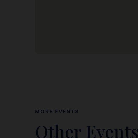
MORE EVENTS
Other Events