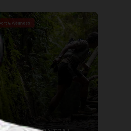
port & Wellness