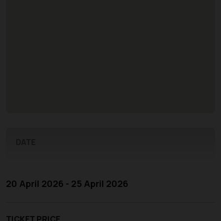
DATE
20 April 2026 - 25 April 2026
TICKET PRICE