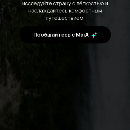
исследуйте страну с лёгкостью и
наслаждайтесь комфортным
путешествием.
Пообщайтесь с MaiA