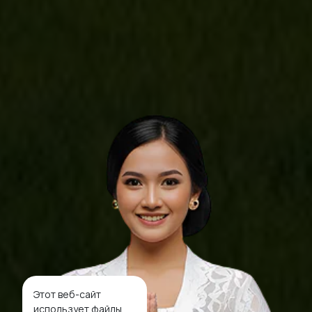
Этот веб-сайт
использует файлы