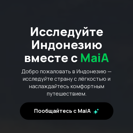
Исследуйте
Индонезию
вместе с
MaiA
Добро пожаловать в Индонезию —
исследуйте страну с лёгкостью и
наслаждайтесь комфортным
путешествием.
Пообщайтесь с MaiA