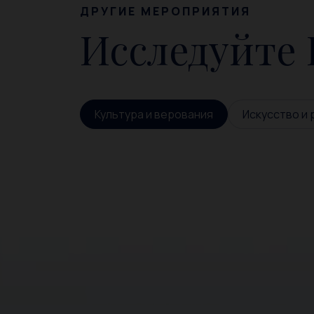
ДРУГИЕ МЕРОПРИЯТИЯ
Исследуйте
Культура и верования
Искусство и