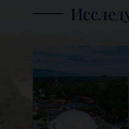
Исслед