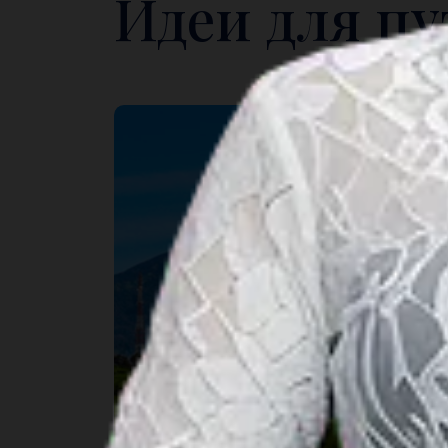
Идеи для п