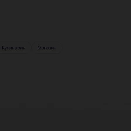
Кулинария
Магазин