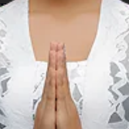
утешествий