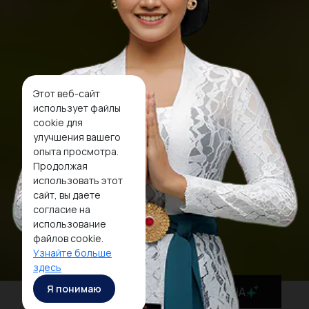
Этот веб-сайт
использует файлы
cookie для
улучшения вашего
опыта просмотра.
Продолжая
использовать этот
сайт, вы даете
согласие на
использование
файлов cookie.
Узнайте больше
здесь
Я понимаю
MaiA