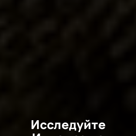
Исследуйте