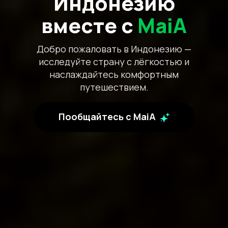
Индонезию
вместе с
MaiA
Добро пожаловать в Индонезию —
исследуйте страну с лёгкостью и
наслаждайтесь комфортным
путешествием.
Пообщайтесь с MaiA