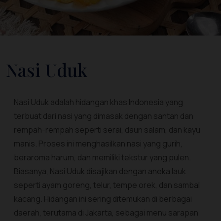
Nasi Uduk
Nasi Uduk adalah hidangan khas Indonesia yang
terbuat dari nasi yang dimasak dengan santan dan
rempah-rempah seperti serai, daun salam, dan kayu
manis. Proses ini menghasilkan nasi yang gurih,
beraroma harum, dan memiliki tekstur yang pulen.
Biasanya, Nasi Uduk disajikan dengan aneka lauk
seperti ayam goreng, telur, tempe orek, dan sambal
kacang. Hidangan ini sering ditemukan di berbagai
daerah, terutama di Jakarta, sebagai menu sarapan