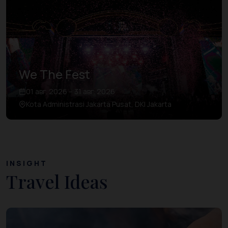
We The Fest
01 авг. 2026 – 31 авг. 2026
Kota Administrasi Jakarta Pusat, DKI Jakarta
INSIGHT
Travel Ideas