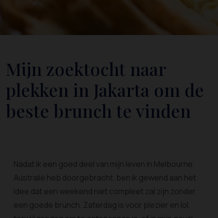
Mijn zoektocht naar
plekken in Jakarta om de
beste brunch te vinden
Nadat ik een goed deel van mijn leven in Melbourne
Australië heb doorgebracht, ben ik gewend aan het
idee dat een weekend niet compleet zal zijn zonder
een goede brunch. Zaterdag is voor plezier en lol,