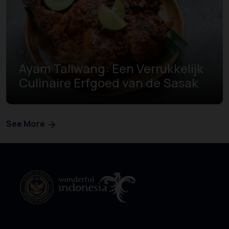
Ayam Taliwang: Een Verrukkelijk
Culinaire Erfgoed van de Sasak
See More