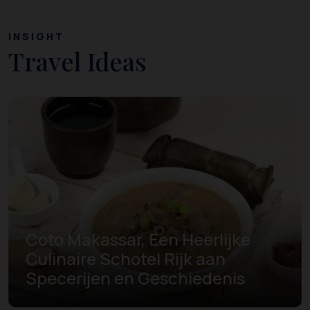
INSIGHT
Travel Ideas
Coto Makassar, Een Heerlijke
Culinaire Schotel Rijk aan
Specerijen en Geschiedenis