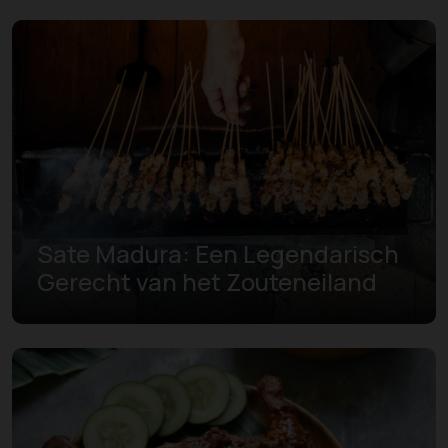
Sate Madura: Een Legendarisch
Gerecht van het Zouteneiland